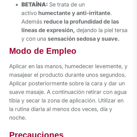
BETAÍNA:
Se trata de un
activo
humectante y anti-irritante
.
Además
reduce la profundidad de las
líneas de expresión,
dejando la piel tersa
y con una
sensación sedosa y suave.
Modo de Empleo
Aplicar en las manos, humedecer levemente, y
masajear el producto durante unos segundos.
Aplicar posteriormente sobre la cara y dar un
suave masaje. A continuación retirar con agua
tibia y secar la zona de aplicación. Utilizar en
la rutina diaria al menos dos veces, día y
noche.
Precauciones