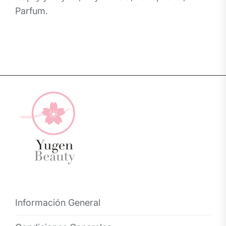
Parfum.
Información General